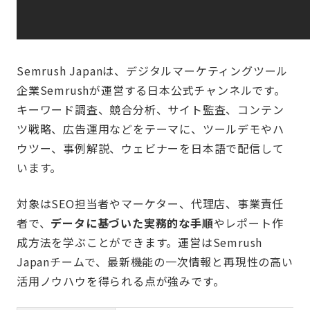
Semrush Japanは、デジタルマーケティングツール
企業Semrushが運営する日本公式チャンネルです。
キーワード調査、競合分析、サイト監査、コンテン
ツ戦略、広告運用などをテーマに、ツールデモやハ
ウツー、事例解説、ウェビナーを日本語で配信して
います。
対象はSEO担当者やマーケター、代理店、事業責任
者で、
データに基づいた実務的な手順
やレポート作
成方法を学ぶことができます。運営はSemrush
Japanチームで、最新機能の一次情報と再現性の高い
活用ノウハウを得られる点が強みです。