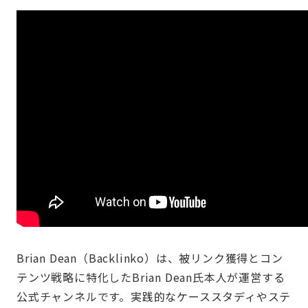
Brian Dean（Backlinko）は、被リンク獲得とコン
テンツ戦略に特化したBrian Dean氏本人が運営する
公式チャンネルです。実践的なケーススタディやステ