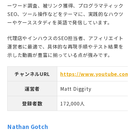
ーワード調査、被リンク獲得、プログラマティック
SEO、ツール操作などをテーマに、実践的なハウツ
ーやケーススタディを英語で発信しています。
代理店やインハウスのSEO担当者、アフィリエイト
運営者に最適で、具体的な再現手順やテスト結果を
示した動画が豊富に揃っている点が強みです。
チャンネルURL
https://www.youtube.com/M
運営者
Matt Diggity
登録者数
172,000人
Nathan Gotch