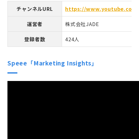
チャンネルURL
https://www.youtube.com
運営者
株式会社JADE
登録者数
424人
Speee「Marketing Insights」