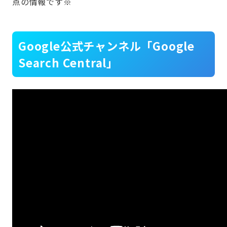
点の情報です※
Google公式チャンネル「Google
Search Central」