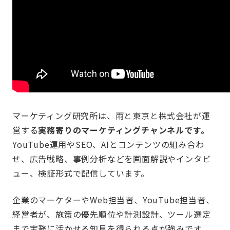
マーケティング研究所は、雨と東京と株式会社が運
営する
実務寄りのマーケティングチャンネルです。
YouTube運用やSEO、AIとコンテンツの組み合わ
せ、広告戦略、事例分析などを画面解説やインタビ
ュー、検証形式で配信しています。
企業のマーケターやWeb担当者、YouTube担当者、
経営者が、施策の優先順位や計測設計、ツール選定
まで実務に活かせる知見を得られる点が強みです。