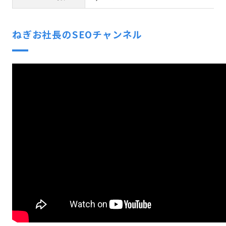
ねぎお社長のSEOチャンネル