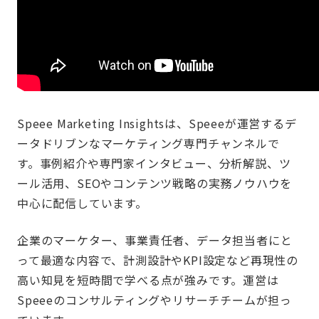
Speee Marketing Insightsは、Speeeが運営するデ
ータドリブンなマーケティング専門チャンネルで
す。事例紹介や専門家インタビュー、分析解説、ツ
ール活用、SEOやコンテンツ戦略の実務ノウハウを
中心に配信しています。
企業のマーケター、事業責任者、データ担当者にと
って最適な内容で、計測設計やKPI設定など再現性の
高い知見を短時間で学べる点が強みです。運営は
Speeeのコンサルティングやリサーチチームが担っ