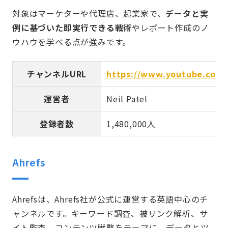
対象はマーケターや代理店、起業家で、
データと実
例に基づいた即実行できる戦術
やレポート作成のノ
ウハウを学べる点が強みです。
チャンネルURL
https://www.youtube.com/
運営者
Neil Patel
登録者数
1,480,000人
Ahrefs
Ahrefsは、Ahrefs社が公式に運営する英語中心のチ
ャンネルです。キーワード調査、被リンク解析、サ
イト監査、コンテンツ戦略をテーマに、データとツ