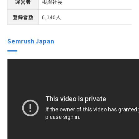
運営者
根岸社長
登録者数
6,140人
Semrush Japan