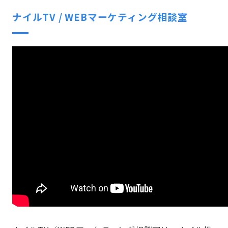
ナイルTV / WEBマーケティング相談室