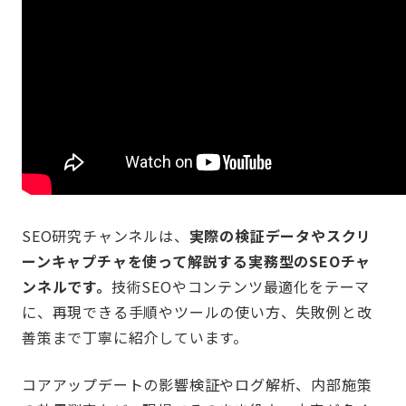
SEO研究チャンネルは、
実際の検証データやスクリ
ーンキャプチャを使って解説する実務型のSEOチャ
ンネルです。
技術SEOやコンテンツ最適化をテーマ
に、再現できる手順やツールの使い方、失敗例と改
善策まで丁寧に紹介しています。
コアアップデートの影響検証やログ解析、内部施策