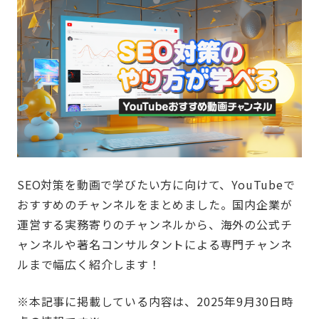
SEO対策を動画で学びたい方に向けて、YouTubeで
おすすめのチャンネルをまとめました。国内企業が
運営する実務寄りのチャンネルから、海外の公式チ
ャンネルや著名コンサルタントによる専門チャンネ
ルまで幅広く紹介します！
※本記事に掲載している内容は、2025年9月30日時