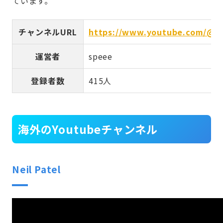
ています。
チャンネルURL
https://www.youtube.com/@Ma
運営者
speee
登録者数
415人
海外のYoutubeチャンネル
Neil Patel