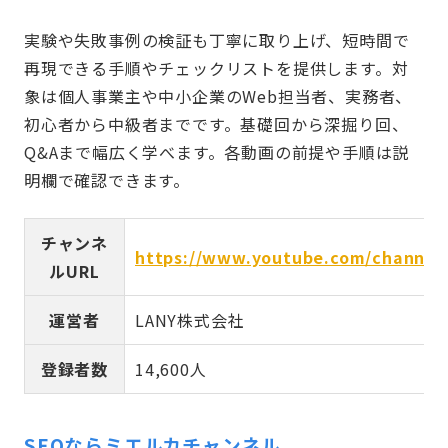
実験や失敗事例の検証も丁寧に取り上げ、短時間で
再現できる手順やチェックリストを提供します。対
象は個人事業主や中小企業のWeb担当者、実務者、
初心者から中級者までです。基礎回から深掘り回、
Q&Aまで幅広く学べます。各動画の前提や手順は説
明欄で確認できます。
チャンネ
https://www.youtube.com/channe
ルURL
運営者
LANY株式会社
登録者数
14,600人
SEOならミエルカチャンネル