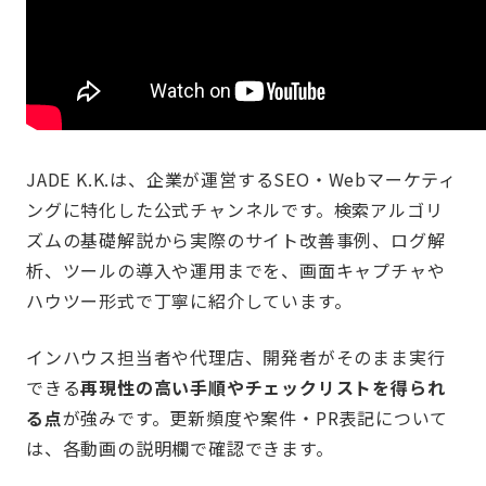
JADE K.K.は、企業が運営するSEO・Webマーケティ
ングに特化した公式チャンネルです。検索アルゴリ
ズムの基礎解説から実際のサイト改善事例、ログ解
析、ツールの導入や運用までを、画面キャプチャや
ハウツー形式で丁寧に紹介しています。
インハウス担当者や代理店、開発者がそのまま実行
できる
再現性の高い手順やチェックリストを得られ
る点
が強みです。更新頻度や案件・PR表記について
は、各動画の説明欄で確認できます。