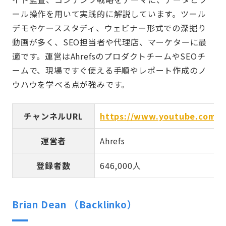
ール操作を用いて実践的に解説しています。ツール
デモやケーススタディ、ウェビナー形式での深掘り
動画が多く、SEO担当者や代理店、マーケターに最
適です。運営はAhrefsのプロダクトチームやSEOチ
ームで、現場ですぐ使える手順やレポート作成のノ
ウハウを学べる点が強みです。
チャンネルURL
https://www.youtube.com/c
運営者
Ahrefs
登録者数
646,000人
Brian Dean （Backlinko）