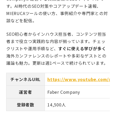
す。AI時代のSEO対策やコアアップデート速報、
MIERUCAツールの使い方、事例紹介や専門家との対
談などを配信。
SEO初心者からインハウス担当者、コンテンツ担当
者まで役立つ実践的な内容が揃っています。チェッ
クリストや運用手順など、
すぐに使える学びが多く
海外カンファレンスのレポートや多彩なゲストとの
議論も魅力。更新は週1ペースで続けられています。
チャンネルURL
https://www.youtube.com/@m
運営者
Faber Company
登録者数
14,500人