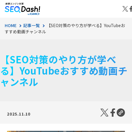
HOME
記事一覧
【SEO対策のやり方が学べる】YouTubeお
すすめ動画チャンネル
【SEO対策のやり方が学べ
る】YouTubeおすすめ動画チ
ャンネル
2025.11.10