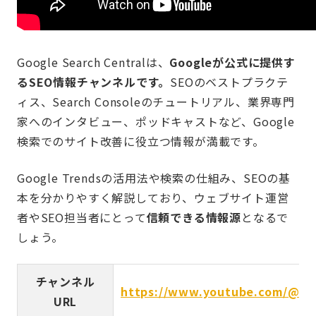
Google Search Centralは、
Googleが公式に提供す
るSEO情報チャンネルです。
SEOのベストプラクテ
ィス、Search Consoleのチュートリアル、業界専門
家へのインタビュー、ポッドキャストなど、Google
検索でのサイト改善に役立つ情報が満載です。
Google Trendsの活用法や検索の仕組み、SEOの基
本を分かりやすく解説しており、ウェブサイト運営
者やSEO担当者にとって
信頼できる情報源
となるで
しょう。
チャンネル
https://www.youtube.com/@Go
URL