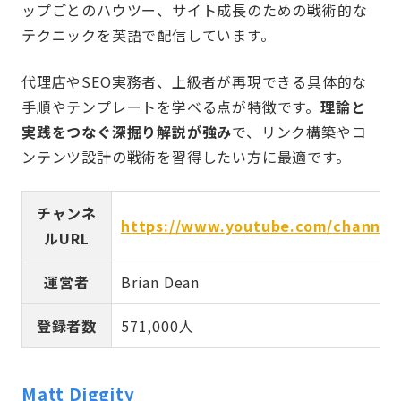
ップごとのハウツー、サイト成長のための戦術的な
テクニックを英語で配信しています。
代理店やSEO実務者、上級者が再現できる具体的な
手順やテンプレートを学べる点が特徴です。
理論と
実践をつなぐ深掘り解説が強み
で、リンク構築やコ
ンテンツ設計の戦術を習得したい方に最適です。
チャンネ
https://www.youtube.com/channe
ルURL
運営者
Brian Dean
登録者数
571,000人
Matt Diggity