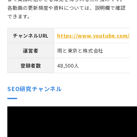
各動画の更新頻度や資料については、説明欄で確認
できます。
チャンネルURL
https://www.youtube.com/@
運営者
雨と東京と株式会社
登録者数
48,500人
SEO研究チャンネル