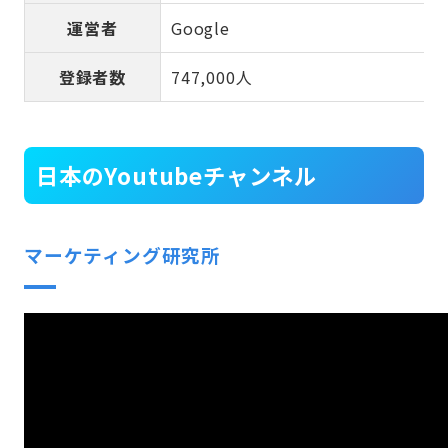
運営者
Google
登録者数
747,000人
日本のYoutubeチャンネル
マーケティング研究所