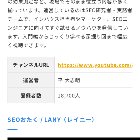
の効果測定など、現場でそのまま役立つ内容が多く
揃っています。運営しているのはSEO研究者・実務者
チームで、インハウス担当者やマーケター、SEOエ
ンジニアに向けてすぐ試せるノウハウを発信してい
ます。入門編からじっくり学べる深掘り回まで幅広
く視聴できます。
チャンネルURL
https://www.youtube.com/@s
運営者
平 大志朗
登録者数
18,700人
SEOおたく / LANY（レイニー）